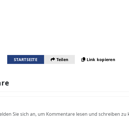
STARTSEITE
Teilen
Link kopieren
re
elden Sie sich an, um Kommentare lesen und schreiben zu