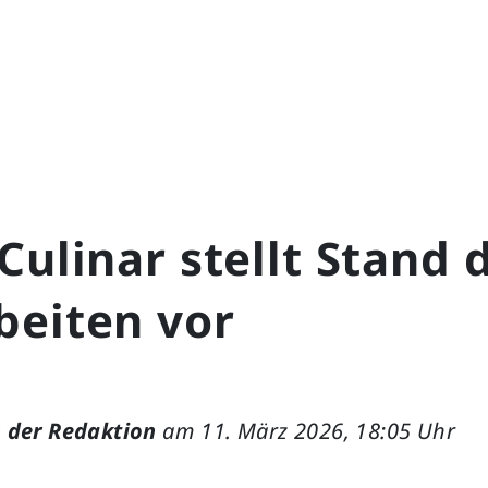
Culinar stellt Stand 
beiten vor
 der Redaktion
am 11. März 2026, 18:05 Uhr