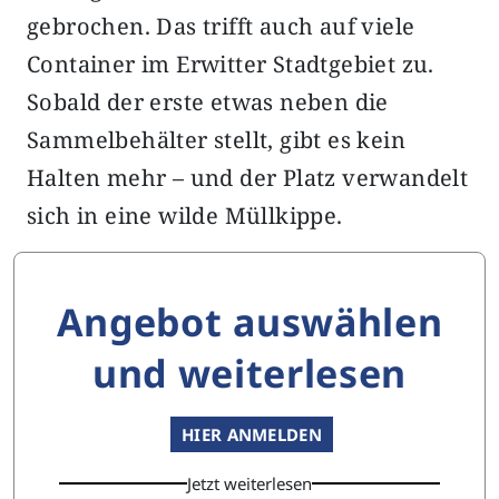
gebrochen. Das trifft auch auf viele
Container im Erwitter Stadtgebiet zu.
Sobald der erste etwas neben die
Sammelbehälter stellt, gibt es kein
Halten mehr – und der Platz verwandelt
sich in eine wilde Müllkippe.
Angebot auswählen
und weiterlesen
HIER ANMELDEN
Jetzt weiterlesen