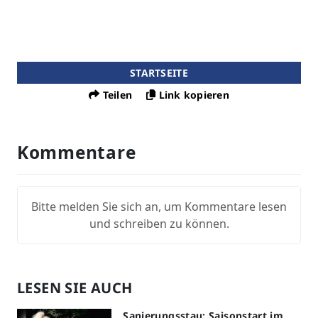
STARTSEITE
Teilen
Link kopieren
Kommentare
Bitte melden Sie sich an, um Kommentare lesen
und schreiben zu können.
LESEN SIE AUCH
Sanierungsstau: Saisonstart im