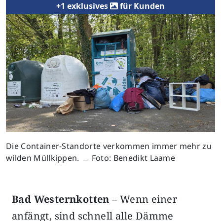
+1 exklusives
für Kunden
Die Container-Standorte verkommen immer mehr zu
wilden Müllkippen. ﹘ Foto: Benedikt Laame
Bad Westernkotten
– Wenn einer
anfängt, sind schnell alle Dämme