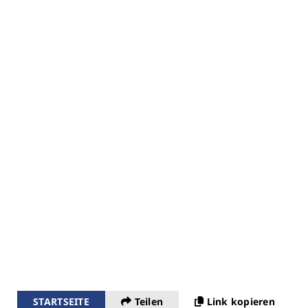
STARTSEITE
Teilen
Link kopieren