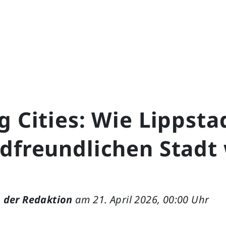
g Cities: Wie Lippsta
dfreundlichen Stadt
 der Redaktion
am 21. April 2026, 00:00 Uhr