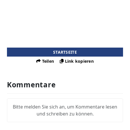
STARTSEITE
Teilen
Link kopieren
Kommentare
Bitte melden Sie sich an, um Kommentare lesen
und schreiben zu können.