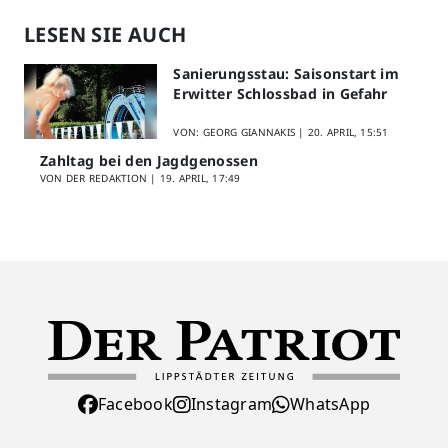
LESEN SIE AUCH
Sanierungsstau: Saisonstart im
Erwitter Schlossbad in Gefahr
VON: GEORG GIANNAKIS |
20. APRIL, 15:51
Zahltag bei den Jagdgenossen
VON DER REDAKTION |
19. APRIL, 17:49
Facebook
Instagram
WhatsApp