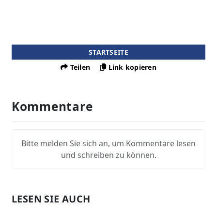
STARTSEITE
Teilen
Link kopieren
Kommentare
Bitte melden Sie sich an, um Kommentare lesen
und schreiben zu können.
LESEN SIE AUCH