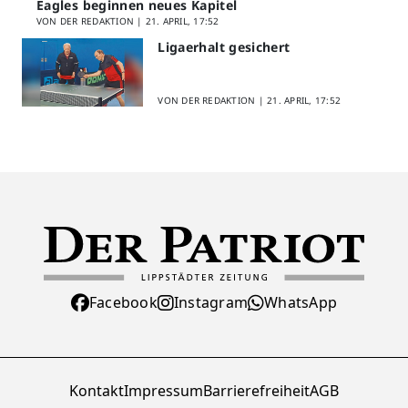
Eagles beginnen neues Kapitel
VON DER REDAKTION |
21. APRIL, 17:52
Ligaerhalt gesichert
VON DER REDAKTION |
21. APRIL, 17:52
Facebook
Instagram
WhatsApp
Kontakt
Impressum
Barrierefreiheit
AGB