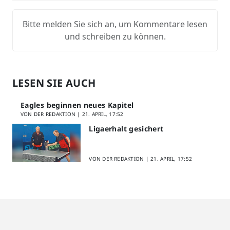
Bitte melden Sie sich an, um Kommentare lesen
und schreiben zu können.
LESEN SIE AUCH
Eagles beginnen neues Kapitel
VON DER REDAKTION |
21. APRIL, 17:52
Ligaerhalt gesichert
VON DER REDAKTION |
21. APRIL, 17:52