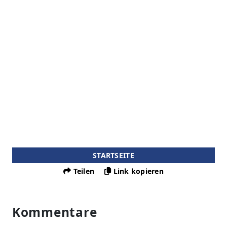
STARTSEITE
Teilen
Link kopieren
Kommentare