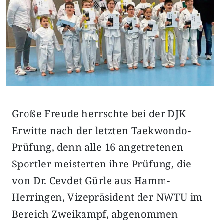
Große Freude herrschte bei der DJK
Erwitte nach der letzten Taekwondo-
Prüfung, denn alle 16 angetretenen
Sportler meisterten ihre Prüfung, die
von Dr. Cevdet Gürle aus Hamm-
Herringen, Vizepräsident der NWTU im
Bereich Zweikampf, abgenommen