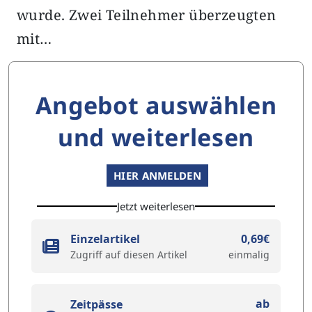
wurde. Zwei Teilnehmer überzeugten
mit…
Angebot auswählen
und weiterlesen
HIER ANMELDEN
Jetzt weiterlesen
Einzelartikel
0,69€
Zugriff auf diesen Artikel
einmalig
ab
Zeitpässe