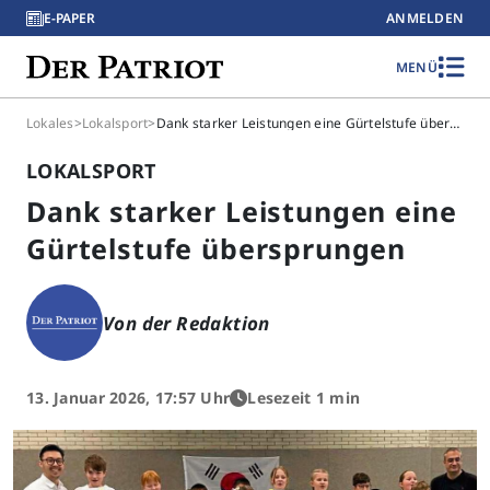
E-PAPER
ANMELDEN
MENÜ
Lokales
>
Lokalsport
>
Dank starker Leistungen eine Gürtelstufe übersprungen
LOKALSPORT
Dank starker Leistungen eine
Gürtelstufe übersprungen
Von der Redaktion
13. Januar 2026, 17:57 Uhr
Lesezeit 1 min