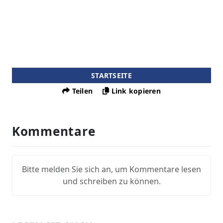
STARTSEITE
Teilen
Link kopieren
Kommentare
Bitte melden Sie sich an, um Kommentare lesen
und schreiben zu können.