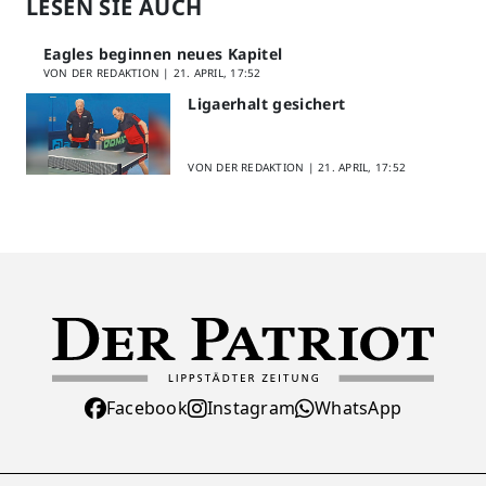
LESEN SIE AUCH
Eagles beginnen neues Kapitel
VON DER REDAKTION |
21. APRIL, 17:52
Ligaerhalt gesichert
VON DER REDAKTION |
21. APRIL, 17:52
Facebook
Instagram
WhatsApp