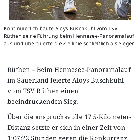
Kontinuierlich baute Aloys Buschkühl vom TSV
Rüthen seine Führung beim Hennesee-Panoramalauf
aus und überquerte die Ziellinie schließlich als Sieger.
Rüthen – Beim Hennesee-Panoramalauf
im Sauerland feierte Aloys Buschkühl
vom TSV Rüthen einen
beeindruckenden Sieg.
Über die anspruchsvolle 17,5-Kilometer-
Distanz setzte er sich in einer Zeit von
1:07:22 Stunden gegen die Konkurrenz