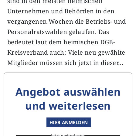
sind in den meisten heimischen
Unternehmen und Behörden in den
vergangenen Wochen die Betriebs- und
Personalratswahlen gelaufen. Das
bedeutet laut dem heimischen DGB-
Kreisverband auch: Viele neu gewählte
Mitglieder müssen sich jetzt in dieser…
Angebot auswählen
und weiterlesen
HIER ANMELDEN
Jetzt weiterlesen