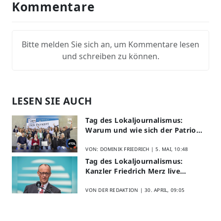
Kommentare
Bitte melden Sie sich an, um Kommentare lesen
und schreiben zu können.
LESEN SIE AUCH
Tag des Lokaljournalismus:
Warum und wie sich der Patriot
am Aktionstag beteiligt
VON: DOMINIK FRIEDRICH |
5. MAI, 10:48
Tag des Lokaljournalismus:
Kanzler Friedrich Merz live
erleben
VON DER REDAKTION |
30. APRIL, 09:05