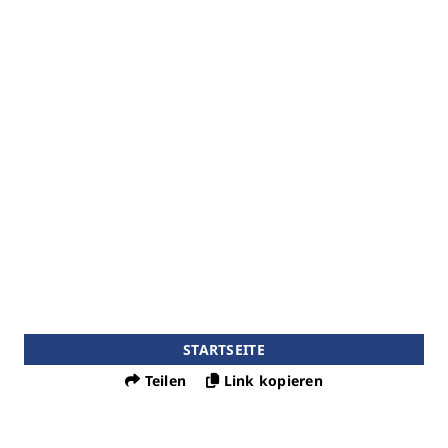
STARTSEITE
Teilen
Link kopieren