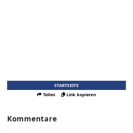
STARTSEITE
Teilen
Link kopieren
Kommentare