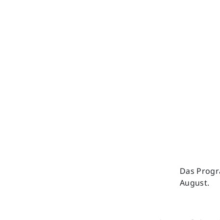
Das Progr
August.