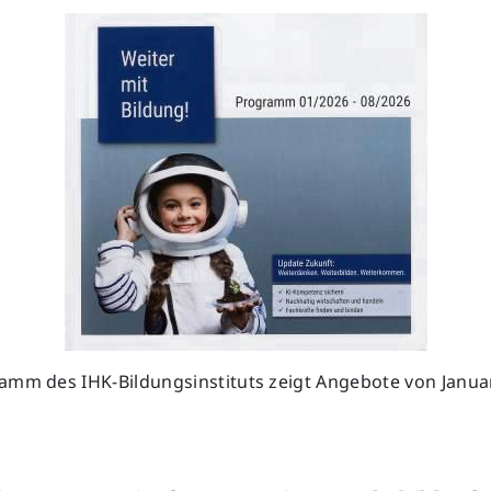
amm des IHK-Bildungsinstituts zeigt Angebote von Januar