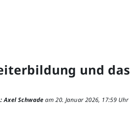
eiterbildung und das
: Axel Schwade
am 20. Januar 2026, 17:59 Uhr