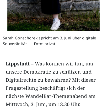
Sarah Gonschorek spricht am 3. Juni über digitale
Souveränität. ﹘ Foto: privat
Lippstadt –
Was können wir tun, um
unsere Demokratie zu schützen und
Digitalrechte zu bewahren? Mit dieser
Fragestellung beschäftigt sich der
nächste WandelBar-Themenabend am
Mittwoch, 3. Juni, um 18.30 Uhr.