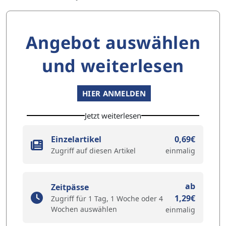
Angebot auswählen
und weiterlesen
HIER ANMELDEN
Jetzt weiterlesen
Einzelartikel
0,69€
Zugriff auf diesen Artikel
einmalig
ab
Zeitpässe
1,29€
Zugriff für 1 Tag, 1 Woche oder 4
Wochen auswählen
einmalig