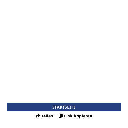
STARTSEITE
Teilen
Link kopieren