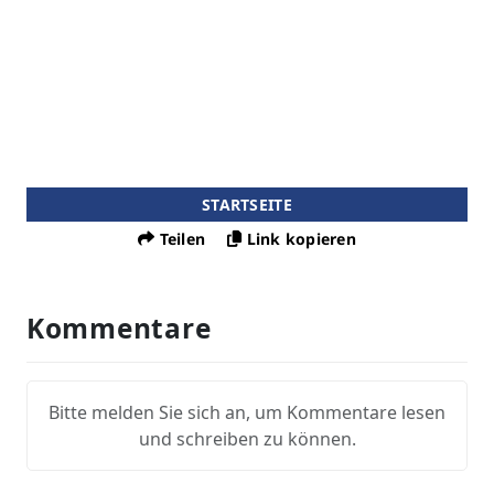
STARTSEITE
Teilen
Link kopieren
Kommentare
Bitte melden Sie sich an, um Kommentare lesen
und schreiben zu können.