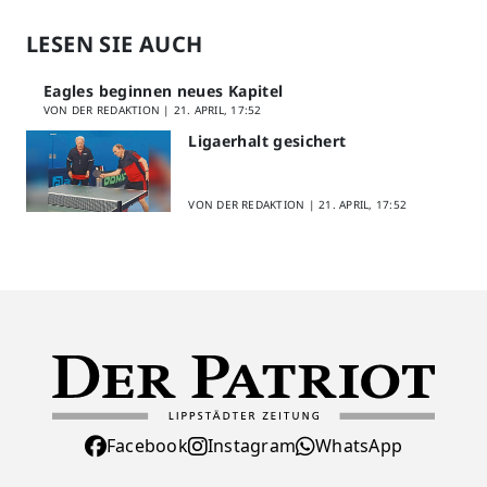
LESEN SIE AUCH
Eagles beginnen neues Kapitel
VON DER REDAKTION |
21. APRIL, 17:52
Ligaerhalt gesichert
VON DER REDAKTION |
21. APRIL, 17:52
Facebook
Instagram
WhatsApp