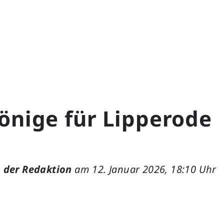
önige für Lipperode
 der Redaktion
am 12. Januar 2026, 18:10 Uhr