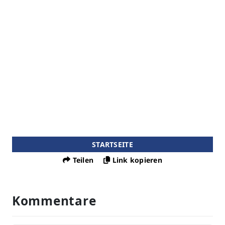
STARTSEITE
Teilen
Link kopieren
Kommentare