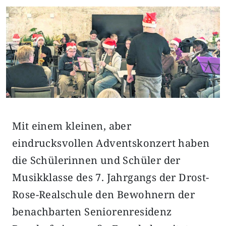
Mit einem kleinen, aber
eindrucksvollen Adventskonzert haben
die Schülerinnen und Schüler der
Musikklasse des 7. Jahrgangs der Drost-
Rose-Realschule den Bewohnern der
benachbarten Seniorenresidenz