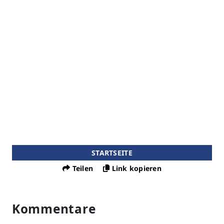
STARTSEITE
Teilen
Link kopieren
Kommentare