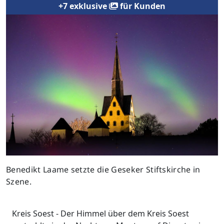
+7 exklusive
für Kunden
Previous
Next
Benedikt Laame setzte die Geseker Stiftskirche in
Szene.
Kreis Soest - Der Himmel über dem Kreis Soest