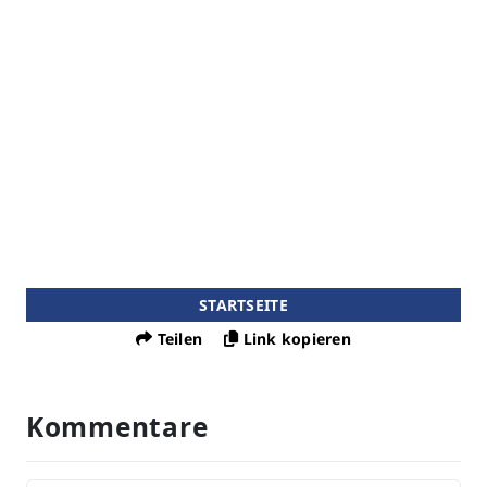
STARTSEITE
Teilen
Link kopieren
Kommentare