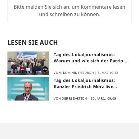
Bitte melden Sie sich an, um Kommentare lesen
und schreiben zu können.
LESEN SIE AUCH
Tag des Lokaljournalismus:
Warum und wie sich der Patriot
am Aktionstag beteiligt
VON: DOMINIK FRIEDRICH |
5. MAI, 10:48
Tag des Lokaljournalismus:
Kanzler Friedrich Merz live
erleben
VON DER REDAKTION |
30. APRIL, 09:05