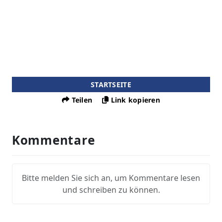
STARTSEITE
Teilen
Link kopieren
Kommentare
Bitte melden Sie sich an, um Kommentare lesen
und schreiben zu können.