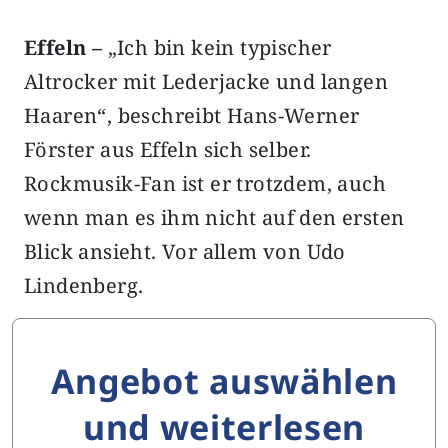
Effeln –
„Ich bin kein typischer
Altrocker mit Lederjacke und langen
Haaren“, beschreibt Hans-Werner
Förster aus Effeln sich selber.
Rockmusik-Fan ist er trotzdem, auch
wenn man es ihm nicht auf den ersten
Blick ansieht. Vor allem von Udo
Lindenberg.
Angebot auswählen
und weiterlesen