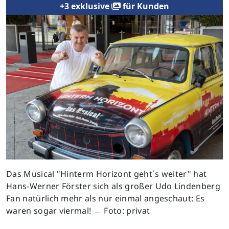
+3 exklusive
für Kunden
Das Musical "Hinterm Horizont geht´s weiter" hat
Hans-Werner Förster sich als großer Udo Lindenberg
Fan natürlich mehr als nur einmal angeschaut: Es
waren sogar viermal! ﹘ Foto: privat