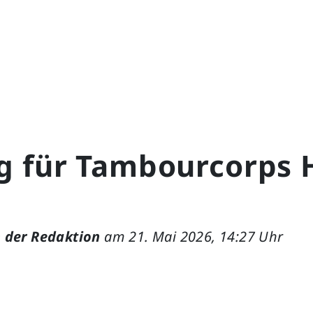
g für Tambourcorps 
 der Redaktion
am 21. Mai 2026, 14:27 Uhr