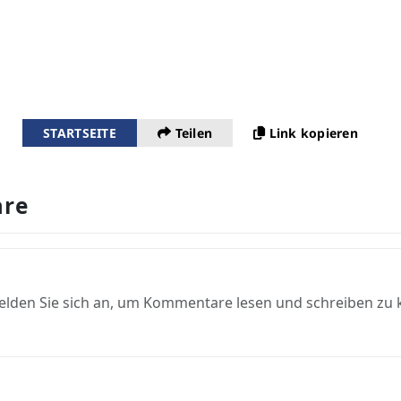
STARTSEITE
Teilen
Link kopieren
re
elden Sie sich an, um Kommentare lesen und schreiben zu