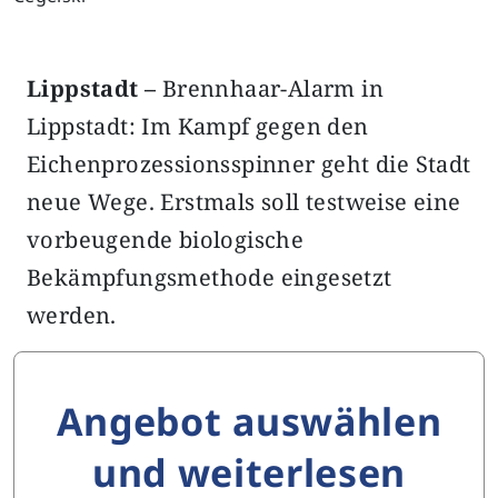
Lippstadt –
Brennhaar-Alarm in
Lippstadt: Im Kampf gegen den
Eichenprozessionsspinner geht die Stadt
neue Wege. Erstmals soll testweise eine
vorbeugende biologische
Bekämpfungsmethode eingesetzt
werden.
Angebot auswählen
und weiterlesen