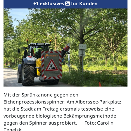
+1 exklusives
für Kunden
Mit der Sprühkanone gegen den
Eichenprozessionsspinner: Am Alberssee-Parkplatz
hat die Stadt am Freitag erstmals testweise eine
vorbeugende biologische Bekämpfungsmethode
gegen den Spinner ausprobiert. ﹘ Foto: Carolin
Cegelski