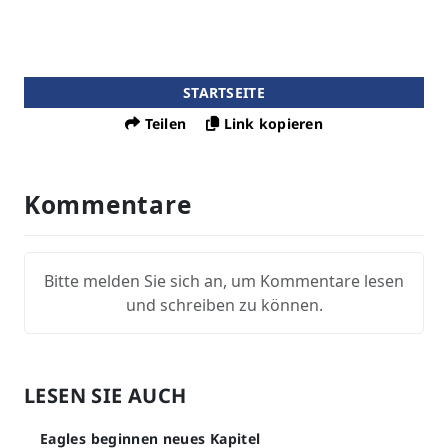
STARTSEITE
Teilen
Link kopieren
Kommentare
Bitte melden Sie sich an, um Kommentare lesen
und schreiben zu können.
LESEN SIE AUCH
Eagles beginnen neues Kapitel