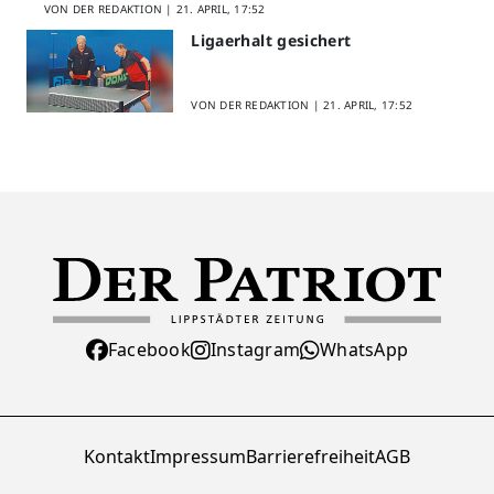
VON DER REDAKTION |
21. APRIL, 17:52
Ligaerhalt gesichert
VON DER REDAKTION |
21. APRIL, 17:52
Facebook
Instagram
WhatsApp
Kontakt
Impressum
Barrierefreiheit
AGB