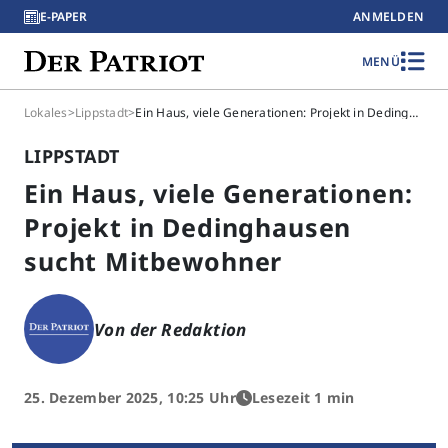
E-PAPER
ANMELDEN
MENÜ
Lokales
>
Lippstadt
>
Ein Haus, viele Generationen: Projekt in Dedinghausen sucht Mitbewohner
LIPPSTADT
Ein Haus, viele Generationen:
Projekt in Dedinghausen
sucht Mitbewohner
Von der Redaktion
25. Dezember 2025, 10:25 Uhr
Lesezeit 1 min