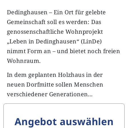
Dedinghausen – Ein Ort für gelebte
Gemeinschaft soll es werden: Das
genossenschaftliche Wohnprojekt
„Leben in Dedinghausen“ (LinDe)
nimmt Form an – und bietet noch freien
Wohnraum.
In dem geplanten Holzhaus in der
neuen Dorfmitte sollen Menschen
verschiedener Generationen…
Angebot auswählen