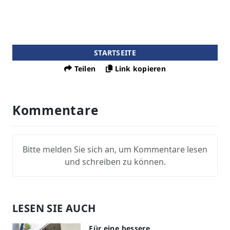
STARTSEITE
Teilen
Link kopieren
Kommentare
Bitte melden Sie sich an, um Kommentare lesen
und schreiben zu können.
LESEN SIE AUCH
Für eine bessere