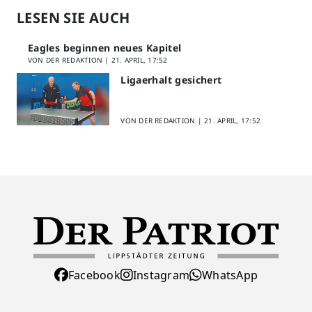
LESEN SIE AUCH
Eagles beginnen neues Kapitel
VON DER REDAKTION |
21. APRIL, 17:52
Ligaerhalt gesichert
VON DER REDAKTION |
21. APRIL, 17:52
Facebook
Instagram
WhatsApp