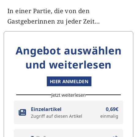
In einer Partie, die von den
Gastgeberinnen zu jeder Zeit…
Angebot auswählen
und weiterlesen
HIER ANMELDEN
Jetzt weiterlesen
Einzelartikel
0,69€
Zugriff auf diesen Artikel
einmalig