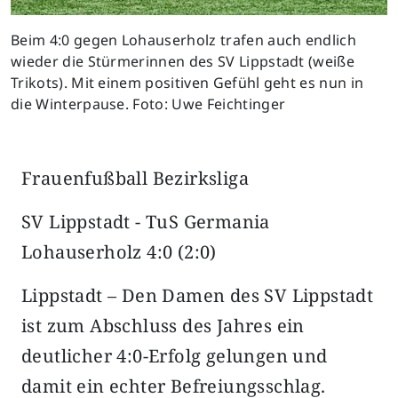
Beim 4:0 gegen Lohauserholz trafen auch endlich
wieder die Stürmerinnen des SV Lippstadt (weiße
Trikots). Mit einem positiven Gefühl geht es nun in
die Winterpause. Foto: Uwe Feichtinger
Frauenfußball Bezirksliga
SV Lippstadt - TuS Germania
Lohauserholz 4:0 (2:0)
Lippstadt – Den Damen des SV Lippstadt
ist zum Abschluss des Jahres ein
deutlicher 4:0-Erfolg gelungen und
damit ein echter Befreiungsschlag.