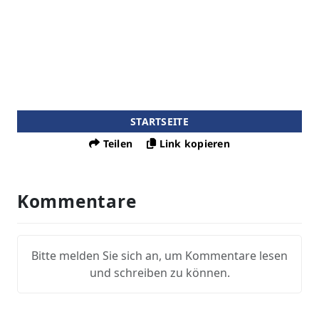
STARTSEITE
Teilen
Link kopieren
Kommentare
Bitte melden Sie sich an, um Kommentare lesen
und schreiben zu können.