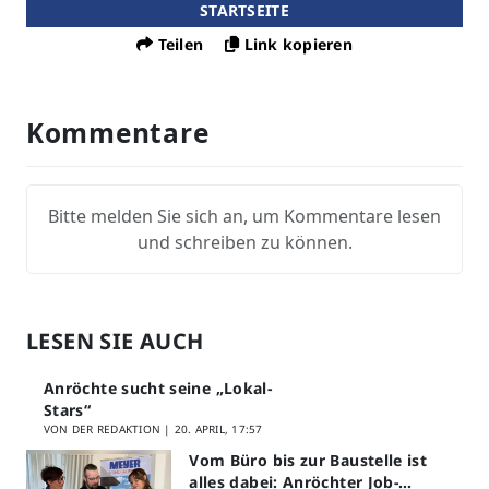
STARTSEITE
Teilen
Link kopieren
Kommentare
Bitte melden Sie sich an, um Kommentare lesen
und schreiben zu können.
LESEN SIE AUCH
Anröchte sucht seine „Lokal-
Stars“
VON DER REDAKTION |
20. APRIL, 17:57
Vom Büro bis zur Baustelle ist
alles dabei: Anröchter Job-