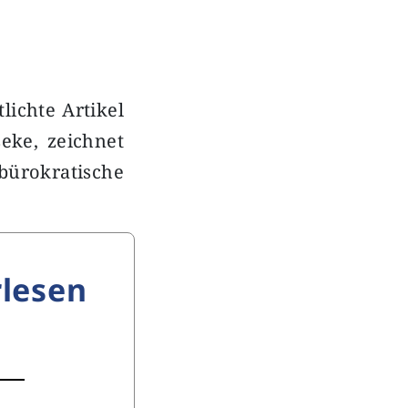
lichte Artikel
eke, zeichnet
 bürokratische
lesen