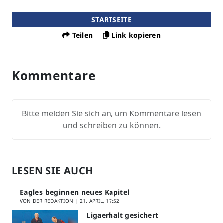
STARTSEITE
Teilen
Link kopieren
Kommentare
Bitte melden Sie sich an, um Kommentare lesen
und schreiben zu können.
LESEN SIE AUCH
Eagles beginnen neues Kapitel
VON DER REDAKTION |
21. APRIL, 17:52
Ligaerhalt gesichert