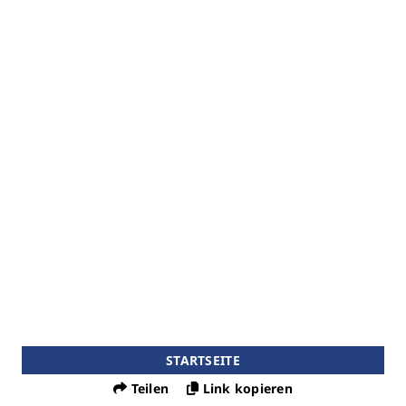
STARTSEITE
Teilen
Link kopieren