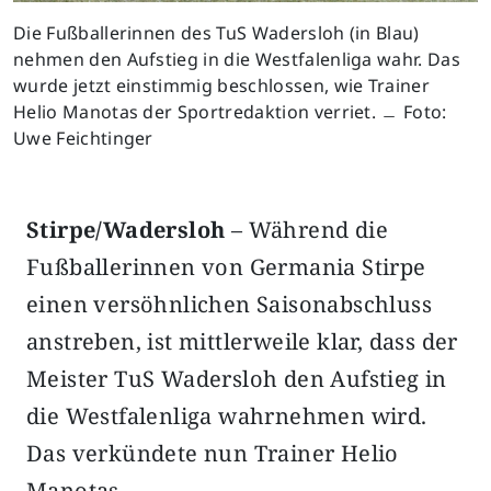
Die Fußballerinnen des TuS Wadersloh (in Blau)
nehmen den Aufstieg in die Westfalenliga wahr. Das
wurde jetzt einstimmig beschlossen, wie Trainer
Helio Manotas der Sportredaktion verriet. ﹘ Foto:
Uwe Feichtinger
Stirpe/Wadersloh
– Während die
Fußballerinnen von Germania Stirpe
einen versöhnlichen Saisonabschluss
anstreben, ist mittlerweile klar, dass der
Meister TuS Wadersloh den Aufstieg in
die Westfalenliga wahrnehmen wird.
Das verkündete nun Trainer Helio
Manotas.