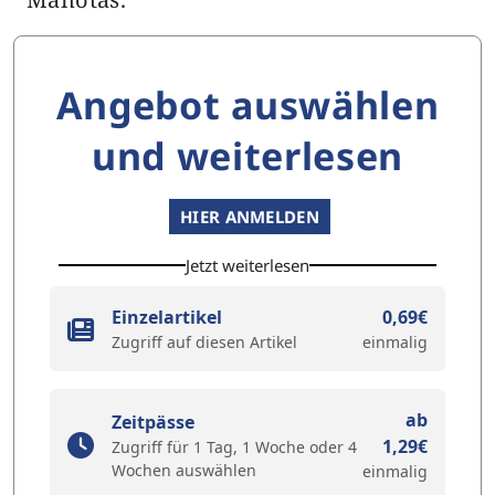
Angebot auswählen
und weiterlesen
HIER ANMELDEN
Jetzt weiterlesen
Einzelartikel
0,69€
Zugriff auf diesen Artikel
einmalig
ab
Zeitpässe
1,29€
Zugriff für 1 Tag, 1 Woche oder 4
Wochen auswählen
einmalig