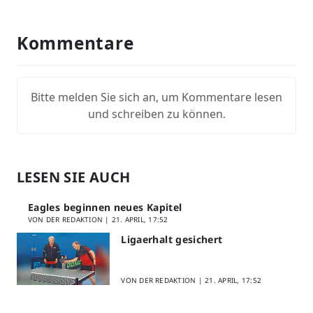
Kommentare
Bitte melden Sie sich an, um Kommentare lesen
und schreiben zu können.
LESEN SIE AUCH
Eagles beginnen neues Kapitel
VON DER REDAKTION |
21. APRIL, 17:52
Ligaerhalt gesichert
VON DER REDAKTION |
21. APRIL, 17:52