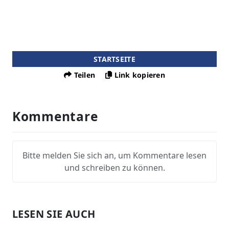
STARTSEITE
Teilen
Link kopieren
Kommentare
Bitte melden Sie sich an, um Kommentare lesen
und schreiben zu können.
LESEN SIE AUCH