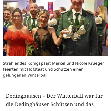
Strahlendes Königspaar: Marcel und Nicole Krueger
feierten mit Hofstaat und Schützen einen
gelungenen Winterball.
Dedinghausen – Der Winterball war für
die Dedinghäuser Schützen und das