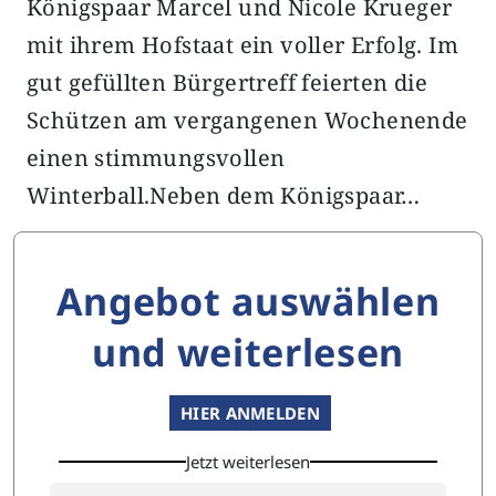
Königspaar Marcel und Nicole Krueger
mit ihrem Hofstaat ein voller Erfolg. Im
gut gefüllten Bürgertreff feierten die
Schützen am vergangenen Wochenende
einen stimmungsvollen
Winterball.Neben dem Königspaar…
Angebot auswählen
und weiterlesen
HIER ANMELDEN
Jetzt weiterlesen