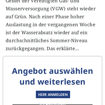
Gebiet der Vereinigten Gas- und
Wasserversorgung (VGW) steht wieder
auf Grün. Nach einer Phase hoher
Auslastung in der vergangenen Woche
ist der Wasserabsatz wieder auf ein
durchschnittliches Sommer-Niveau
zurückgegangen. Das erklärte…
Angebot auswählen
und weiterlesen
HIER ANMELDEN
Jetzt weiterlesen