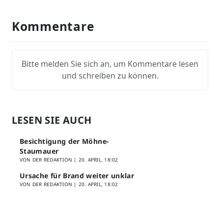
Kommentare
Bitte melden Sie sich an, um Kommentare lesen
und schreiben zu können.
LESEN SIE AUCH
Besichtigung der Möhne-
Staumauer
VON DER REDAKTION |
20. APRIL, 18:02
Ursache für Brand weiter unklar
VON DER REDAKTION |
20. APRIL, 18:02