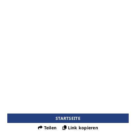
STARTSEITE
Teilen
Link kopieren