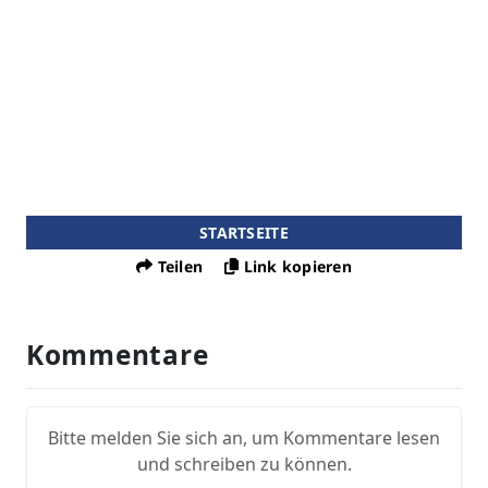
STARTSEITE
Teilen
Link kopieren
Kommentare
Bitte melden Sie sich an, um Kommentare lesen
und schreiben zu können.