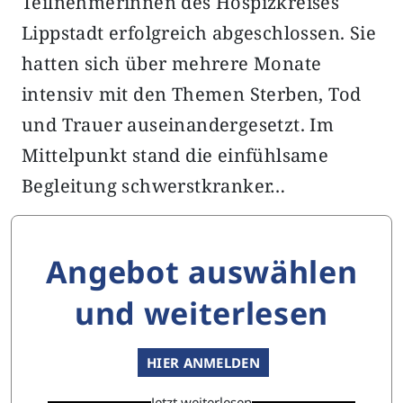
Teilnehmerinnen des Hospizkreises
Lippstadt erfolgreich abgeschlossen. Sie
hatten sich über mehrere Monate
intensiv mit den Themen Sterben, Tod
und Trauer auseinandergesetzt. Im
Mittelpunkt stand die einfühlsame
Begleitung schwerstkranker…
Angebot auswählen
und weiterlesen
HIER ANMELDEN
Jetzt weiterlesen