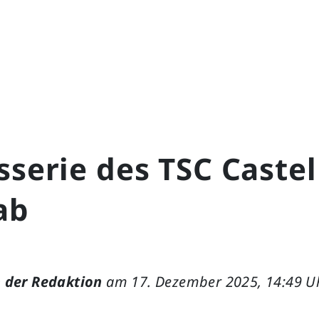
sserie des TSC Castel
ab
 der Redaktion
am 17. Dezember 2025, 14:49 U