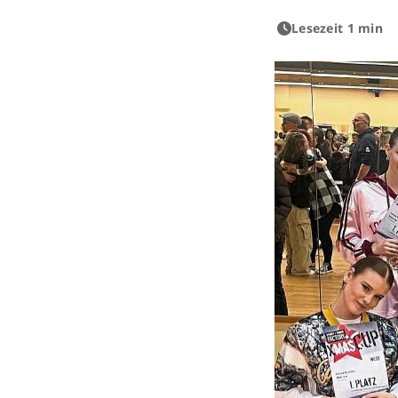
Lesezeit 1 min