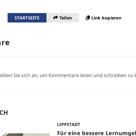
STARTSEITE
Teilen
Link kopieren
re
elden Sie sich an, um Kommentare lesen und schreiben zu
UCH
LIPPSTADT
Für eine bessere Lernumge