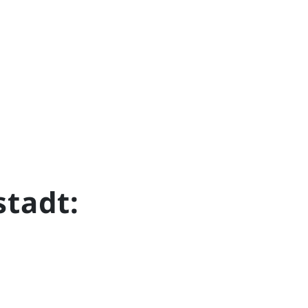
stadt: