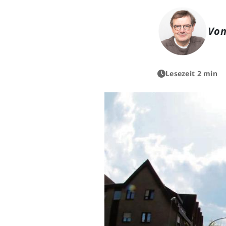
Von
Lesezeit 2 min