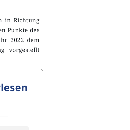
 in Richtung
hen Punkte des
Jahr 2022 dem
g vorgestellt
lesen