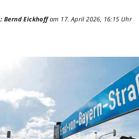
: Bernd Eickhoff
am 17. April 2026, 16:15 Uhr