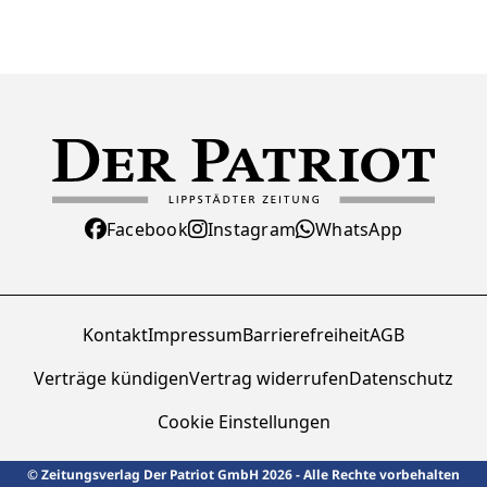
Facebook
Instagram
WhatsApp
Kontakt
Impressum
Barrierefreiheit
AGB
Verträge kündigen
Vertrag widerrufen
Datenschutz
Cookie Einstellungen
© Zeitungsverlag Der Patriot GmbH 2026 - Alle Rechte vorbehalten