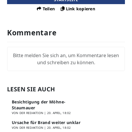
Teilen
Link kopieren
Kommentare
Bitte melden Sie sich an, um Kommentare lesen
und schreiben zu können.
LESEN SIE AUCH
Besichtigung der Möhne-
Staumauer
VON DER REDAKTION |
20. APRIL, 18:02
Ursache für Brand weiter unklar
VON DER REDAKTION |
20. APRIL, 18:02