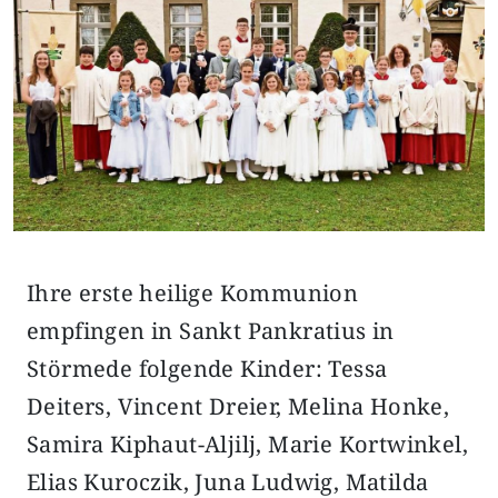
Ihre erste heilige Kommunion
empfingen in Sankt Pankratius in
Störmede folgende Kinder: Tessa
Deiters, Vincent Dreier, Melina Honke,
Samira Kiphaut-Aljilj, Marie Kortwinkel,
Elias Kuroczik, Juna Ludwig, Matilda