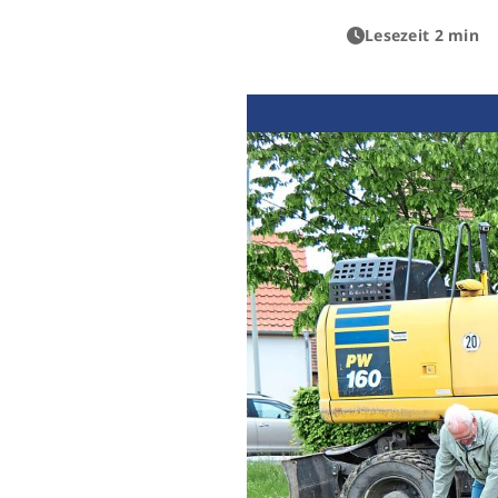
Lesezeit 2 min