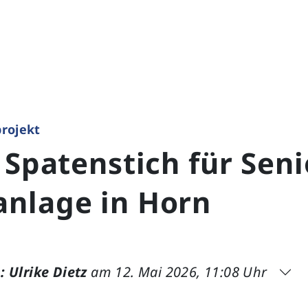
rojekt
 Spatenstich für Seni
nlage in Horn
: Ulrike Dietz
am 12. Mai 2026, 11:08 Uhr