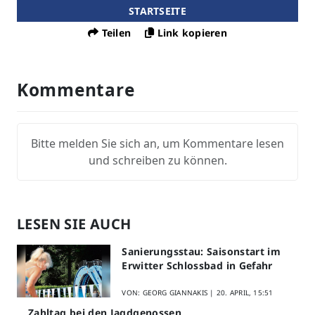
STARTSEITE
Teilen
Link kopieren
Kommentare
Bitte melden Sie sich an, um Kommentare lesen
und schreiben zu können.
LESEN SIE AUCH
Sanierungsstau: Saisonstart im
Erwitter Schlossbad in Gefahr
VON: GEORG GIANNAKIS |
20. APRIL, 15:51
Zahltag bei den Jagdgenossen