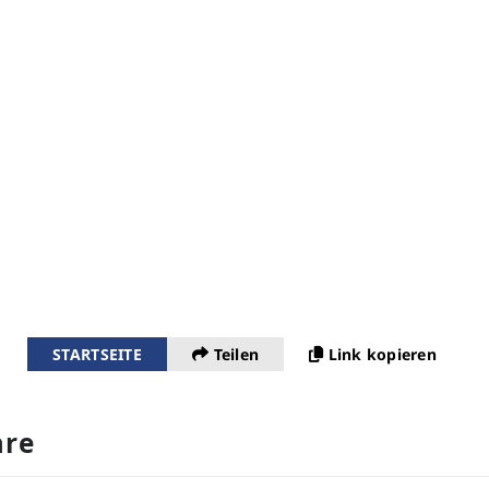
STARTSEITE
Teilen
Link kopieren
re