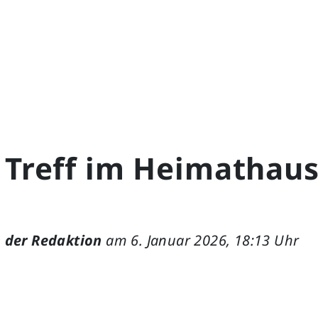
 Treff im Heimathau
 der Redaktion
am 6. Januar 2026, 18:13 Uhr