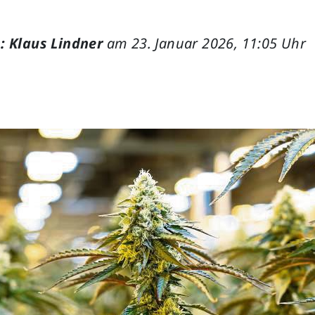
: Klaus Lindner
am 23. Januar 2026, 11:05 Uhr