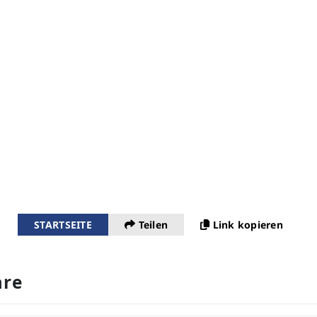
STARTSEITE
Teilen
Link kopieren
re