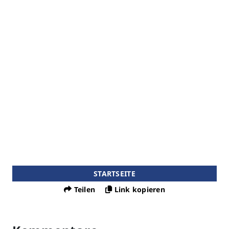
STARTSEITE
Teilen
Link kopieren