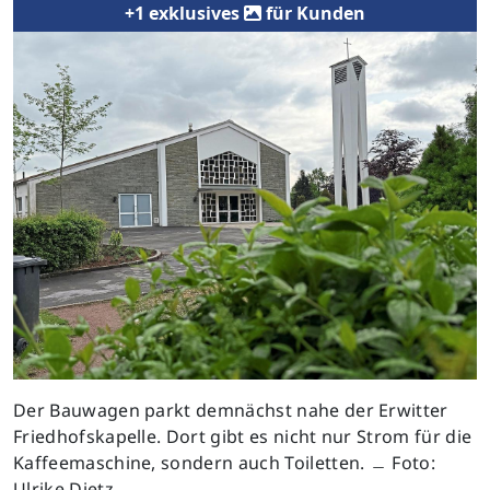
+1 exklusives
für Kunden
Der Bauwagen parkt demnächst nahe der Erwitter
Friedhofskapelle. Dort gibt es nicht nur Strom für die
Kaffeemaschine, sondern auch Toiletten. ﹘ Foto:
Ulrike Dietz