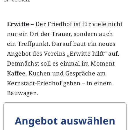
Erwitte
– Der Friedhof ist für viele nicht
nur ein Ort der Trauer, sondern auch
ein Treffpunkt. Darauf baut ein neues
Angebot des Vereins „Erwitte hilft“ auf.
Demnächst soll es einmal im Moment
Kaffee, Kuchen und Gespräche am
Kernstadt-Friedhof geben – in einem
Bauwagen.
Angebot auswählen