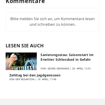
Kommentare
Bitte melden Sie sich an, um Kommentare lesen
und schreiben zu können.
LESEN SIE AUCH
Sanierungsstau: Saisonstart im
Erwitter Schlossbad in Gefahr
VON: GEORG GIANNAKIS |
20. APRIL, 15:51
Zahltag bei den Jagdgenossen
VON DER REDAKTION |
19. APRIL, 17:49