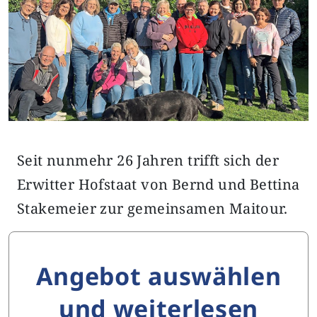
Seit nunmehr 26 Jahren trifft sich der
Erwitter Hofstaat von Bernd und Bettina
Stakemeier zur gemeinsamen Maitour.
Angebot auswählen
und weiterlesen