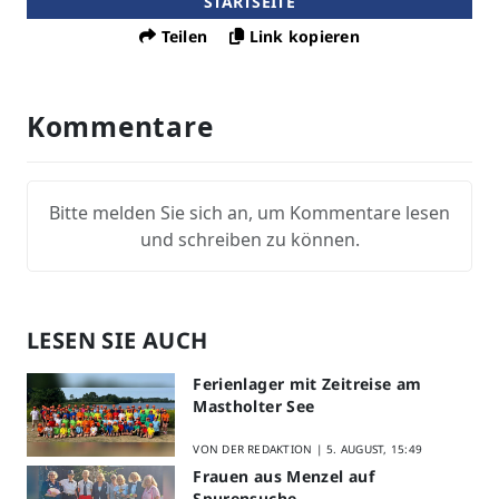
STARTSEITE
Teilen
Link kopieren
Kommentare
Bitte melden Sie sich an, um Kommentare lesen
und schreiben zu können.
LESEN SIE AUCH
Ferienlager mit Zeitreise am
Mastholter See
VON DER REDAKTION |
5. AUGUST, 15:49
Frauen aus Menzel auf
Spurensuche