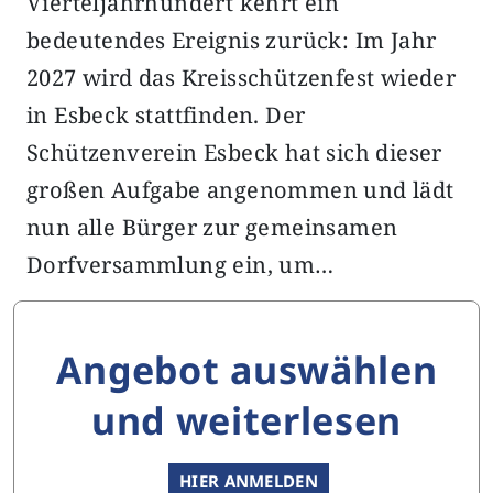
Vierteljahrhundert kehrt ein
bedeutendes Ereignis zurück: Im Jahr
2027 wird das Kreisschützenfest wieder
in Esbeck stattfinden. Der
Schützenverein Esbeck hat sich dieser
großen Aufgabe angenommen und lädt
nun alle Bürger zur gemeinsamen
Dorfversammlung ein, um…
Angebot auswählen
und weiterlesen
HIER ANMELDEN