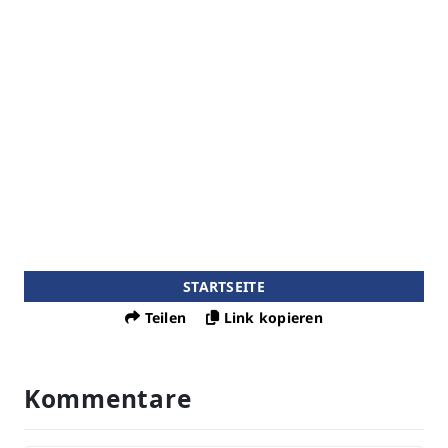
STARTSEITE
Teilen
Link kopieren
Kommentare