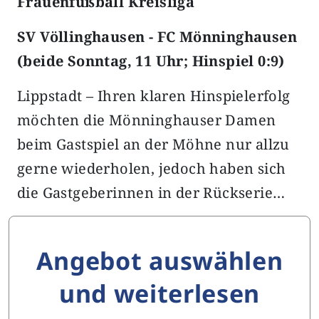
Frauenfußball Kreisliga
SV Völlinghausen - FC Mönninghausen
(beide Sonntag, 11 Uhr; Hinspiel 0:9)
Lippstadt – Ihren klaren Hinspielerfolg
möchten die Mönninghauser Damen
beim Gastspiel an der Möhne nur allzu
gerne wiederholen, jedoch haben sich
die Gastgeberinnen in der Rückserie…
Angebot auswählen
und weiterlesen