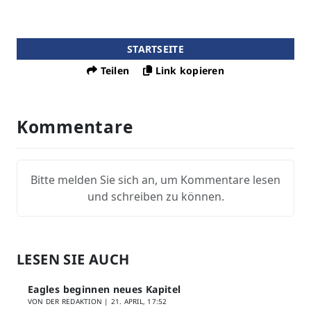
STARTSEITE
Teilen
Link kopieren
Kommentare
Bitte melden Sie sich an, um Kommentare lesen
und schreiben zu können.
LESEN SIE AUCH
Eagles beginnen neues Kapitel
VON DER REDAKTION |
21. APRIL, 17:52