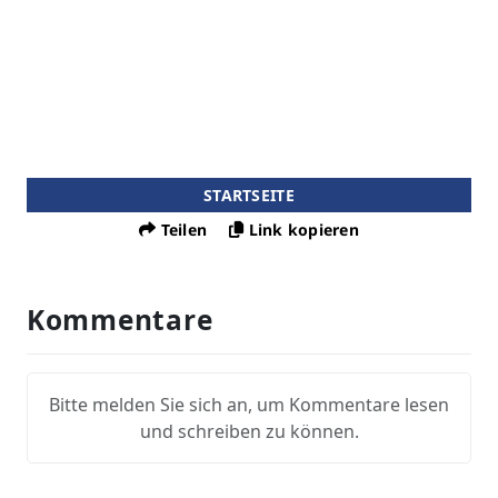
STARTSEITE
Teilen
Link kopieren
Kommentare
Bitte melden Sie sich an, um Kommentare lesen
und schreiben zu können.