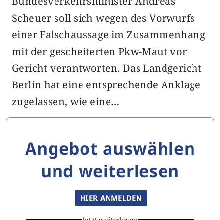
Bundesverkehrsminister Andreas
Scheuer soll sich wegen des Vorwurfs
einer Falschaussage im Zusammenhang
mit der gescheiterten Pkw-Maut vor
Gericht verantworten. Das Landgericht
Berlin hat eine entsprechende Anklage
zugelassen, wie eine…
Angebot auswählen
und weiterlesen
HIER ANMELDEN
Jetzt weiterlesen