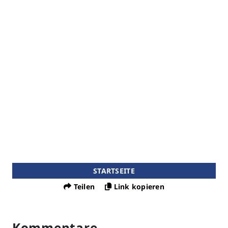
STARTSEITE
Teilen
Link kopieren
Kommentare