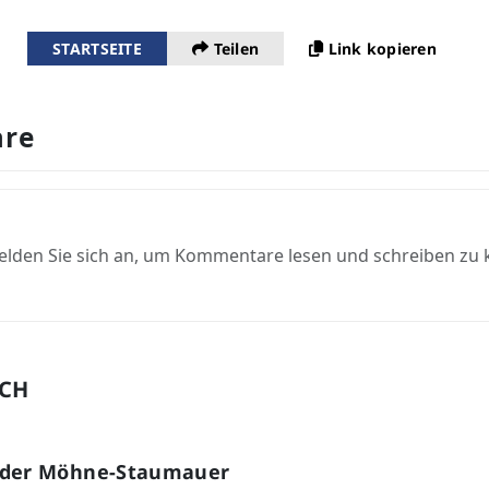
STARTSEITE
Teilen
Link kopieren
re
elden Sie sich an, um Kommentare lesen und schreiben zu
UCH
 der Möhne-Staumauer