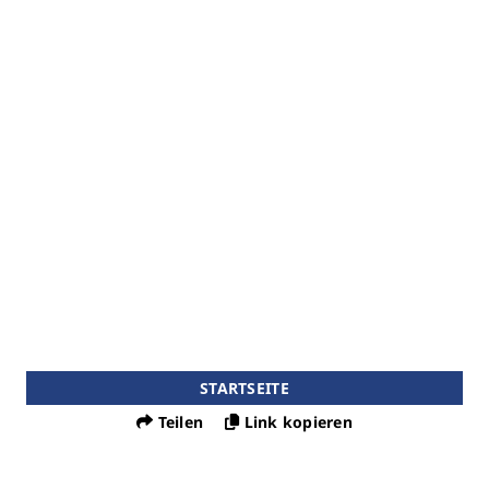
STARTSEITE
Teilen
Link kopieren