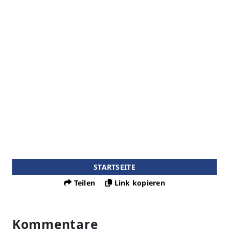
STARTSEITE
Teilen
Link kopieren
Kommentare