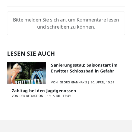
Bitte melden Sie sich an, um Kommentare lesen
und schreiben zu können.
LESEN SIE AUCH
Sanierungsstau: Saisonstart im
Erwitter Schlossbad in Gefahr
VON: GEORG GIANNAKIS |
20. APRIL, 15:51
Zahltag bei den Jagdgenossen
VON DER REDAKTION |
19. APRIL, 17:49