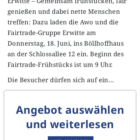
Erwitte – Gemeinsam frühstücken, fair
genießen und dabei nette Menschen
treffen: Dazu laden die Awo und die
Fairtrade-Gruppe Erwitte am
Donnerstag, 18. Juni, ins Böllhoffhaus
an der Schlossallee 12 ein. Beginn des
Fairtrade-Frühstücks ist um 9 Uhr.
Die Besucher dürfen sich auf ein…
Angebot auswählen
und weiterlesen