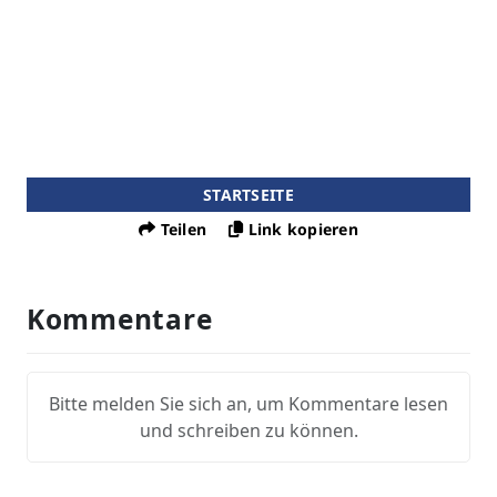
STARTSEITE
Teilen
Link kopieren
Kommentare
Bitte melden Sie sich an, um Kommentare lesen
und schreiben zu können.