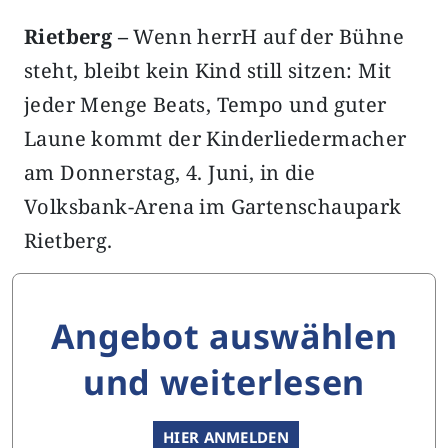
Rietberg –
Wenn herrH auf der Bühne
steht, bleibt kein Kind still sitzen: Mit
jeder Menge Beats, Tempo und guter
Laune kommt der Kinderliedermacher
am Donnerstag, 4. Juni, in die
Volksbank-Arena im Gartenschaupark
Rietberg.
Angebot auswählen
und weiterlesen
HIER ANMELDEN