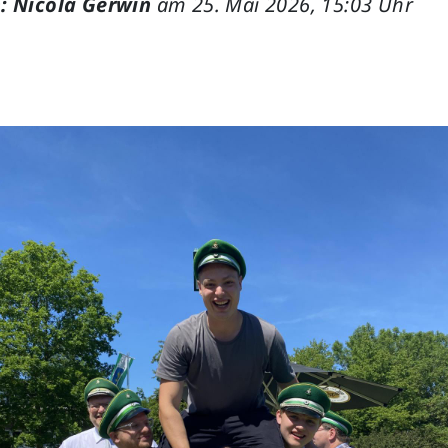
: Nicola Gerwin
am 25. Mai 2026, 15:03 Uhr