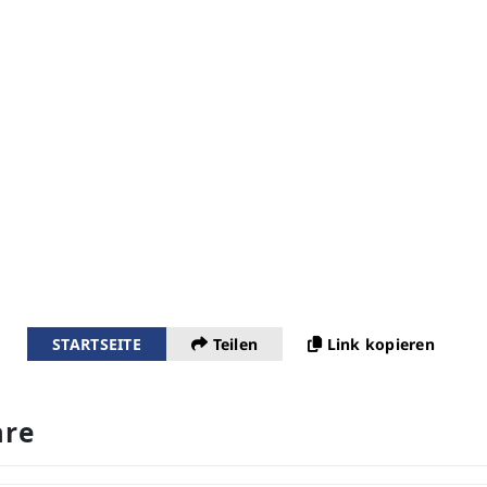
STARTSEITE
Teilen
Link kopieren
re