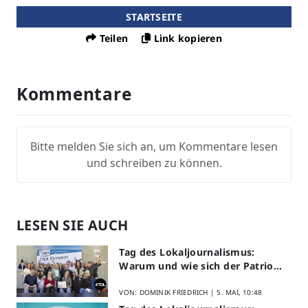
STARTSEITE
Teilen
Link kopieren
Kommentare
Bitte melden Sie sich an, um Kommentare lesen
und schreiben zu können.
LESEN SIE AUCH
Tag des Lokaljournalismus:
Warum und wie sich der Patriot
am Aktionstag beteiligt
VON: DOMINIK FRIEDRICH |
5. MAI, 10:48