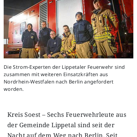
Die Strom-Experten der Lippetaler Feuerwehr sind
zusammen mit weiteren Einsatzkräften aus
Nordrhein-Westfalen nach Berlin angefordert
worden.
Kreis Soest – Sechs Feuerwehrleute aus
der Gemeinde Lippetal sind seit der
Nacht auf dem Weg nach Berlin. Seit