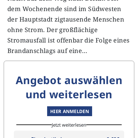
dem Wochenende sind im Südwesten
der Hauptstadt zigtausende Menschen
ohne Strom. Der großflächige
Stromausfall ist offenbar die Folge eines
Brandanschlags auf eine…
Angebot auswählen
und weiterlesen
HIER ANMELDEN
Jetzt weiterlesen