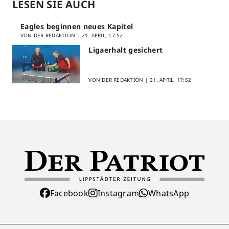
LESEN SIE AUCH
Eagles beginnen neues Kapitel
VON DER REDAKTION |
21. APRIL, 17:52
Ligaerhalt gesichert
VON DER REDAKTION |
21. APRIL, 17:52
Facebook
Instagram
WhatsApp