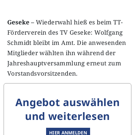
Geseke –
Wiederwahl hieß es beim TT-
Förderverein des TV Geseke: Wolfgang
Schmidt bleibt im Amt. Die anwesenden
Mitglieder wählten ihn während der
Jahreshauptversammlung erneut zum
Vorstandsvorsitzenden.
Angebot auswählen
und weiterlesen
HIER ANMELDEN