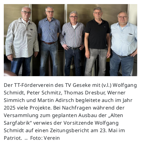
Der TT-Förderverein des TV Geseke mit (v.l.) Wolfgang
Schmidt, Peter Schmitz, Thomas Dresbur, Werner
Simmich und Martin Adirsch begleitete auch im Jahr
2025 viele Projekte. Bei Nachfragen während der
Versammlung zum geplanten Ausbau der „Alten
Sargfabrik“ verwies der Vorsitzende Wolfgang
Schmidt auf einen Zeitungsbericht am 23. Mai im
Patriot. ﹘ Foto: Verein