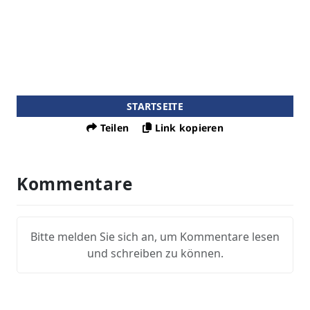
STARTSEITE
Teilen
Link kopieren
Kommentare
Bitte melden Sie sich an, um Kommentare lesen
und schreiben zu können.